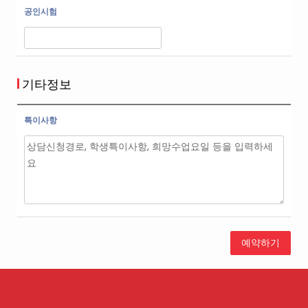
공인시험
기타정보
특이사항
예약하기