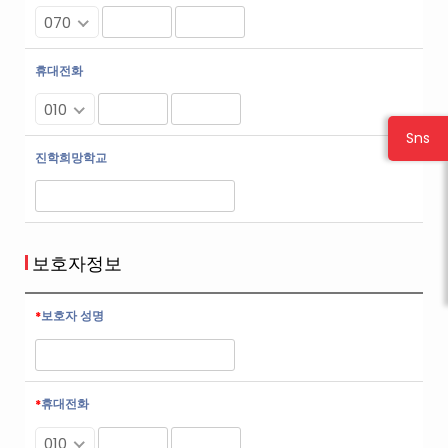
070
휴대전화
010
Sns
진학희망학교
보호자정보
보호자 성명
휴대전화
010