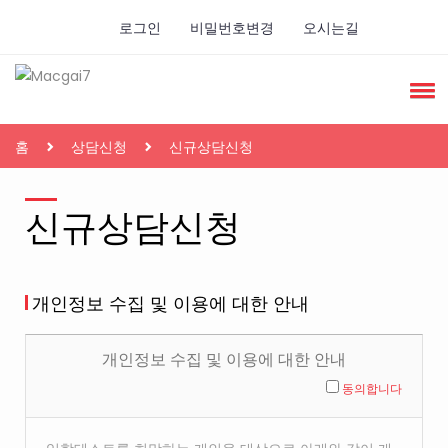
로그인
비밀번호변경
오시는길
홈
상담신청
신규상담신청
신규상담신청
개인정보 수집 및 이용에 대한 안내
개인정보 수집 및 이용에 대한 안내
동의합니다